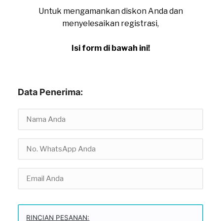
Untuk mengamankan diskon Anda dan
menyelesaikan registrasi,
Isi form di bawah ini!
Data Penerima:
RINCIAN PESANAN: