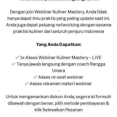
Dengan join Webinar Kuliner Mastery, Anda tidak
hanya dapat ilmu praktis yang paling update saat ini,
Anda juga dapat peluang networking dengan sesama
praktisi kuliner dari seluruh penjuru Indonesia
Yang Anda Dapatkan:
✅ 1x Akses Webinar Kuliner Mastery – LIVE
✅ Tanya jawab langsung dengan coach Rangga
Umara
✅ Akses re-seat webinar
✅ Akses rekaman materi webinar
.
Untuk mengamankan diskon Anda, segera isi formulir
dibawah dengan benar, pilih metode pembayaran &
klik Selesaikan Pesanan